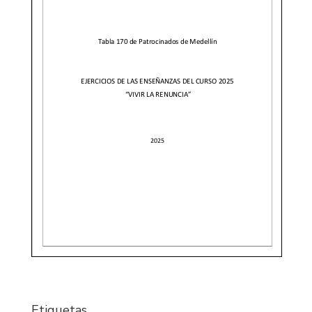
Etiquetas