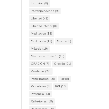
Inclusión
(8)
Interdependencia
(9)
Libertad
(42)
Libertad interior
(8)
Meditacion
(18)
Meditación
(13)
Mistica
(8)
Método
(19)
Mística del Corazón
(10)
ORACIÓN
(7)
Oración
(21)
Pandemia
(22)
Participación
(16)
Paz
(8)
Paz interior
(8)
PPT
(10)
Presencia
(13)
Reflexiones
(19)