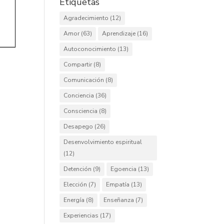
Etiquetas
Agradecimiento
(12)
Amor
(63)
Aprendizaje
(16)
Autoconocimiento
(13)
Compartir
(8)
Comunicación
(8)
Conciencia
(36)
Consciencia
(8)
Desapego
(26)
Desenvolvimiento espiritual
(12)
Detención
(9)
Egoencia
(13)
Elección
(7)
Empatía
(13)
Energía
(8)
Enseñanza
(7)
Experiencias
(17)