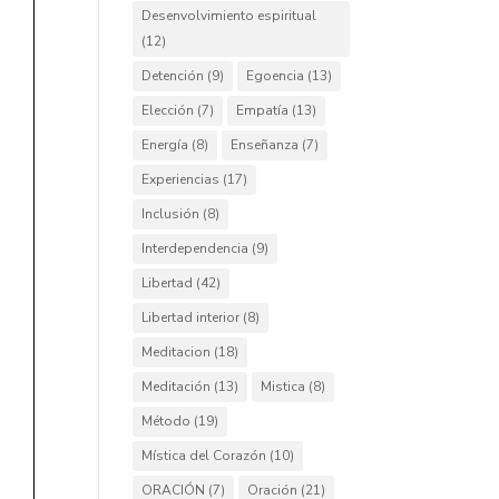
Desenvolvimiento espiritual
(12)
Detención
(9)
Egoencia
(13)
Elección
(7)
Empatía
(13)
Energía
(8)
Enseñanza
(7)
Experiencias
(17)
Inclusión
(8)
Interdependencia
(9)
Libertad
(42)
Libertad interior
(8)
Meditacion
(18)
Meditación
(13)
Mistica
(8)
Método
(19)
Mística del Corazón
(10)
ORACIÓN
(7)
Oración
(21)