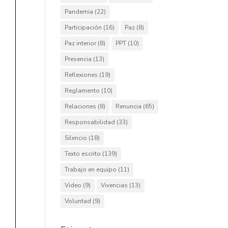
Pandemia
(22)
Participación
(16)
Paz
(8)
Paz interior
(8)
PPT
(10)
Presencia
(13)
Reflexiones
(19)
Reglamento
(10)
Relaciones
(8)
Renuncia
(65)
Responsabilidad
(33)
Silencio
(18)
Texto escrito
(139)
Trabajo en equipo
(11)
Video
(9)
Vivencias
(13)
Voluntad
(9)