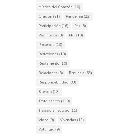
Mística del Corazón
(10)
Oración
(21)
Pandemia
(22)
Participación
(16)
Paz
(8)
Paz interior
(8)
PPT
(10)
Presencia
(13)
Reflexiones
(19)
Reglamento
(10)
Relaciones
(8)
Renuncia
(65)
Responsabilidad
(33)
Silencio
(18)
Texto escrito
(139)
Trabajo en equipo
(11)
Video
(9)
Vivencias
(13)
Voluntad
(9)