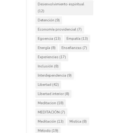
Desenvolvimiento espiritual
(12)
Detención
(9)
Economía providencial
(7)
Egoencia
(13)
Empatía
(13)
Energía
(8)
Enseñanzas
(7)
Experiencias
(17)
Inclusión
(8)
Interdependencia
(9)
Libertad
(42)
Libertad interior
(8)
Meditacion
(18)
MEDITACIÓN
(7)
Meditación
(13)
Mistica
(8)
Método
(19)