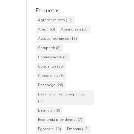
Etiquetas
Agradecimiento
(12)
Amor
(63)
Aprendizaje
(16)
Autoconocimiento
(13)
Compartir
(8)
Comunicación
(8)
Conciencia
(36)
Consciencia
(8)
Desapego
(26)
Desenvolvimiento espiritual
(12)
Detención
(9)
Economía providencial
(7)
Egoencia
(13)
Empatía
(13)