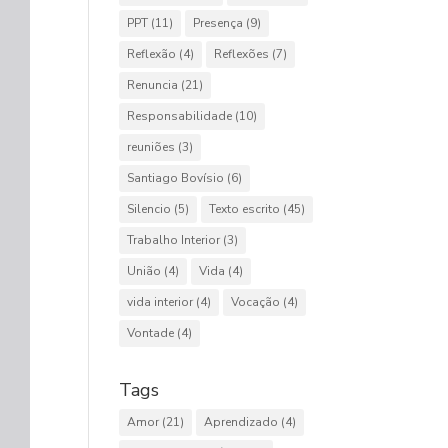
PPT
(11)
Presença
(9)
Reflexão
(4)
Reflexões
(7)
Renuncia
(21)
Responsabilidade
(10)
reuniões
(3)
Santiago Bovísio
(6)
Silencio
(5)
Texto escrito
(45)
Trabalho Interior
(3)
União
(4)
Vida
(4)
vida interior
(4)
Vocação
(4)
Vontade
(4)
Tags
Amor
(21)
Aprendizado
(4)