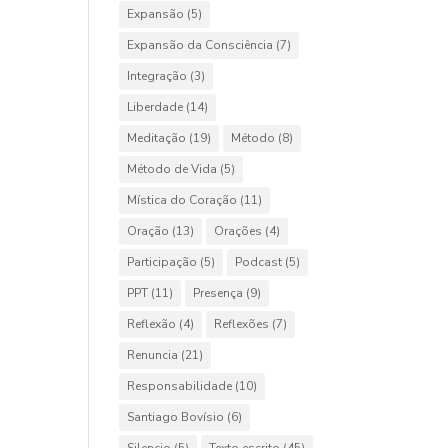
Expansão
(5)
Expansão da Consciência
(7)
Integração
(3)
Liberdade
(14)
Meditação
(19)
Método
(8)
Método de Vida
(5)
Mística do Coração
(11)
Oração
(13)
Orações
(4)
Participação
(5)
Podcast
(5)
PPT
(11)
Presença
(9)
Reflexão
(4)
Reflexões
(7)
Renuncia
(21)
Responsabilidade
(10)
Santiago Bovísio
(6)