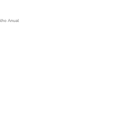
alho Anual