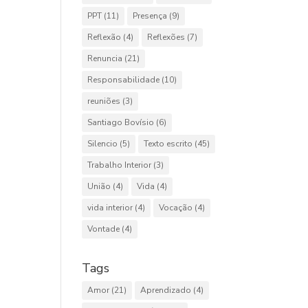
PPT
(11)
Presença
(9)
Reflexão
(4)
Reflexões
(7)
Renuncia
(21)
Responsabilidade
(10)
reuniões
(3)
Santiago Bovísio
(6)
Silencio
(5)
Texto escrito
(45)
Trabalho Interior
(3)
União
(4)
Vida
(4)
vida interior
(4)
Vocação
(4)
Vontade
(4)
Tags
Amor
(21)
Aprendizado
(4)