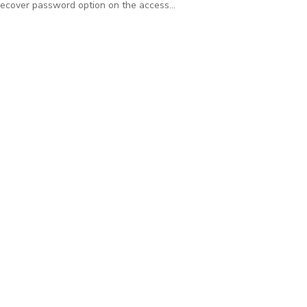
Recover password option on the access...