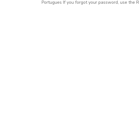
Portugues If you forgot your password, use the 