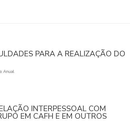
CULDADES PARA A REALIZAÇÃO DO
o Anual
 RELAÇÃO INTERPESSOAL COM
RUPO EM CAFH E EM OUTROS