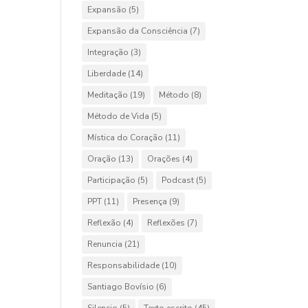
Expansão
(5)
Expansão da Consciência
(7)
Integração
(3)
Liberdade
(14)
Meditação
(19)
Método
(8)
Método de Vida
(5)
Mística do Coração
(11)
Oração
(13)
Orações
(4)
Participação
(5)
Podcast
(5)
PPT
(11)
Presença
(9)
Reflexão
(4)
Reflexões
(7)
Renuncia
(21)
Responsabilidade
(10)
Santiago Bovísio
(6)