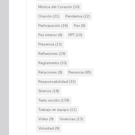
Mística del Corazón
(10)
Oración
(21)
Pandemia
(22)
Participación
(16)
Paz
(8)
Paz interior
(8)
PPT
(10)
Presencia
(13)
Reflexiones
(19)
Reglamento
(10)
Relaciones
(8)
Renuncia
(65)
Responsabilidad
(33)
Silencio
(18)
Texto escrito
(139)
Trabajo en equipo
(11)
Video
(9)
Vivencias
(13)
Voluntad
(9)