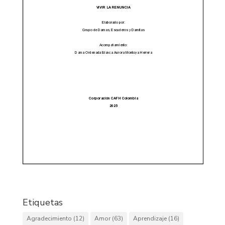
Etiquetas
Agradecimiento
(12)
Amor
(63)
Aprendizaje
(16)