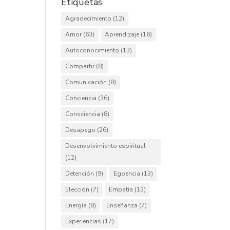
Etiquetas
Agradecimiento
(12)
Amor
(63)
Aprendizaje
(16)
Autoconocimiento
(13)
Compartir
(8)
Comunicación
(8)
Conciencia
(36)
Consciencia
(8)
Desapego
(26)
Desenvolvimiento espiritual
(12)
Detención
(9)
Egoencia
(13)
Elección
(7)
Empatía
(13)
Energía
(8)
Enseñanza
(7)
Experiencias
(17)