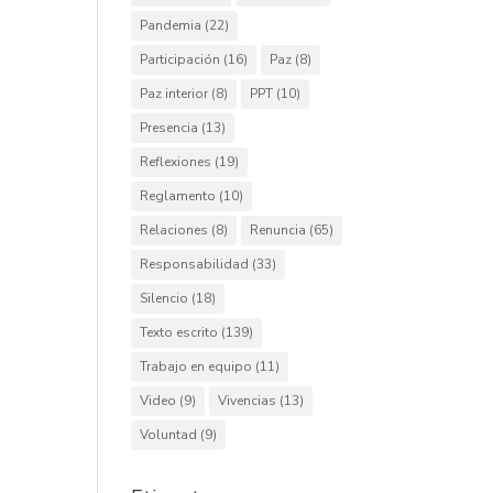
Pandemia
(22)
Participación
(16)
Paz
(8)
Paz interior
(8)
PPT
(10)
Presencia
(13)
Reflexiones
(19)
Reglamento
(10)
Relaciones
(8)
Renuncia
(65)
Responsabilidad
(33)
Silencio
(18)
Texto escrito
(139)
Trabajo en equipo
(11)
Video
(9)
Vivencias
(13)
Voluntad
(9)