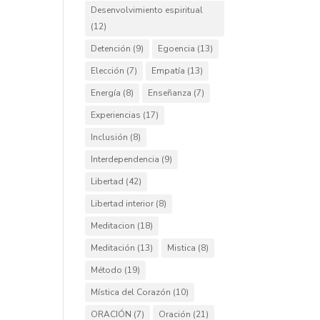
Desenvolvimiento espiritual
(12)
Detención
(9)
Egoencia
(13)
Elección
(7)
Empatía
(13)
Energía
(8)
Enseñanza
(7)
Experiencias
(17)
Inclusión
(8)
Interdependencia
(9)
Libertad
(42)
Libertad interior
(8)
Meditacion
(18)
Meditación
(13)
Mistica
(8)
Método
(19)
Mística del Corazón
(10)
ORACIÓN
(7)
Oración
(21)