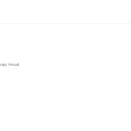
bajo Anual