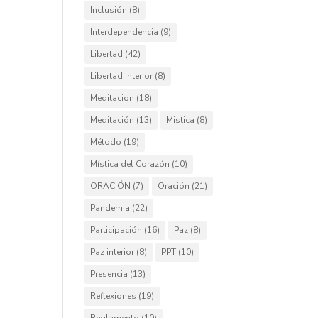
Inclusión
(8)
Interdependencia
(9)
Libertad
(42)
Libertad interior
(8)
Meditacion
(18)
Meditación
(13)
Mistica
(8)
Método
(19)
Mística del Corazón
(10)
ORACIÓN
(7)
Oración
(21)
Pandemia
(22)
Participación
(16)
Paz
(8)
Paz interior
(8)
PPT
(10)
Presencia
(13)
Reflexiones
(19)