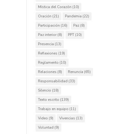
Mística del Corazón
(10)
Oración
(21)
Pandemia
(22)
Participación
(16)
Paz
(8)
Paz interior
(8)
PPT
(10)
Presencia
(13)
Reflexiones
(19)
Reglamento
(10)
Relaciones
(8)
Renuncia
(65)
Responsabilidad
(33)
Silencio
(18)
Texto escrito
(139)
Trabajo en equipo
(11)
Video
(9)
Vivencias
(13)
Voluntad
(9)