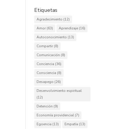
Etiquetas
Agradecimiento
(12)
Amor
(63)
Aprendizaje
(16)
Autoconocimiento
(13)
Compartir
(8)
Comunicación
(8)
Conciencia
(36)
Consciencia
(8)
Desapego
(26)
Desenvolvimiento espiritual
(12)
Detención
(9)
Economía providencial
(7)
Egoencia
(13)
Empatía
(13)