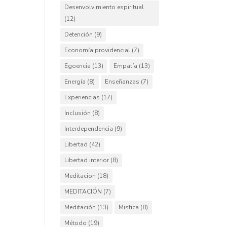
Desenvolvimiento espiritual
(12)
Detención
(9)
Economía providencial
(7)
Egoencia
(13)
Empatía
(13)
Energía
(8)
Enseñanzas
(7)
Experiencias
(17)
Inclusión
(8)
Interdependencia
(9)
Libertad
(42)
Libertad interior
(8)
Meditacion
(18)
MEDITACIÓN
(7)
Meditación
(13)
Mistica
(8)
Método
(19)