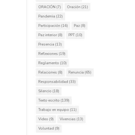
ORACIÓN
(7)
Oración
(21)
Pandemia
(22)
Participación
(16)
Paz
(8)
Paz interior
(8)
PPT
(10)
Presencia
(13)
Reflexiones
(19)
Reglamento
(10)
Relaciones
(8)
Renuncia
(65)
Responsabilidad
(33)
Silencio
(18)
Texto escrito
(139)
Trabajo en equipo
(11)
Video
(9)
Vivencias
(13)
Voluntad
(9)