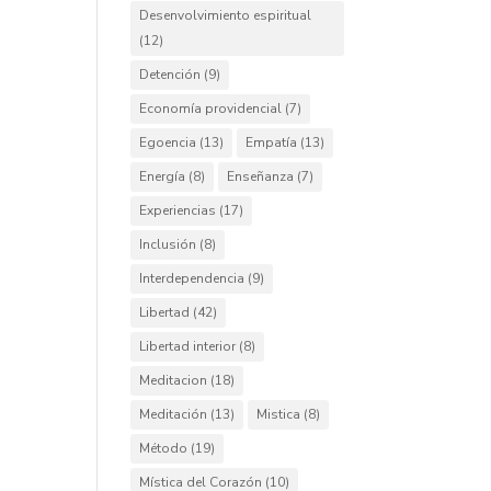
Desenvolvimiento espiritual
(12)
Detención
(9)
Economía providencial
(7)
Egoencia
(13)
Empatía
(13)
Energía
(8)
Enseñanza
(7)
Experiencias
(17)
Inclusión
(8)
Interdependencia
(9)
Libertad
(42)
Libertad interior
(8)
Meditacion
(18)
Meditación
(13)
Mistica
(8)
Método
(19)
Mística del Corazón
(10)