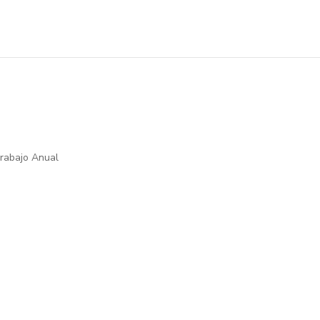
rabajo Anual