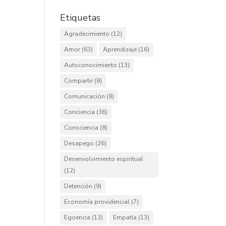
Etiquetas
Agradecimiento
(12)
Amor
(63)
Aprendizaje
(16)
Autoconocimiento
(13)
Compartir
(8)
Comunicación
(8)
Conciencia
(36)
Consciencia
(8)
Desapego
(26)
Desenvolvimiento espiritual
(12)
Detención
(9)
Economía providencial
(7)
Egoencia
(13)
Empatía
(13)