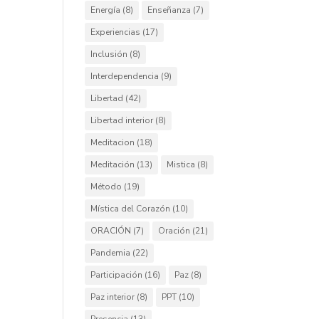
Energía
(8)
Enseñanza
(7)
Experiencias
(17)
Inclusión
(8)
Interdependencia
(9)
Libertad
(42)
Libertad interior
(8)
Meditacion
(18)
Meditación
(13)
Mistica
(8)
Método
(19)
Mística del Corazón
(10)
ORACIÓN
(7)
Oración
(21)
Pandemia
(22)
Participación
(16)
Paz
(8)
Paz interior
(8)
PPT
(10)