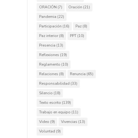
ORACIÓN
(7)
Oración
(21)
Pandemia
(22)
Participación
(16)
Paz
(8)
Paz interior
(8)
PPT
(10)
Presencia
(13)
Reflexiones
(19)
Reglamento
(10)
Relaciones
(8)
Renuncia
(65)
Responsabilidad
(33)
Silencio
(18)
Texto escrito
(139)
Trabajo en equipo
(11)
Video
(9)
Vivencias
(13)
Voluntad
(9)