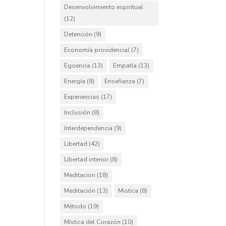
Desenvolvimiento espiritual
(12)
Detención
(9)
Economía providencial
(7)
Egoencia
(13)
Empatía
(13)
Energía
(8)
Enseñanza
(7)
Experiencias
(17)
Inclusión
(8)
Interdependencia
(9)
Libertad
(42)
Libertad interior
(8)
Meditacion
(18)
Meditación
(13)
Mistica
(8)
Método
(19)
Mística del Corazón
(10)