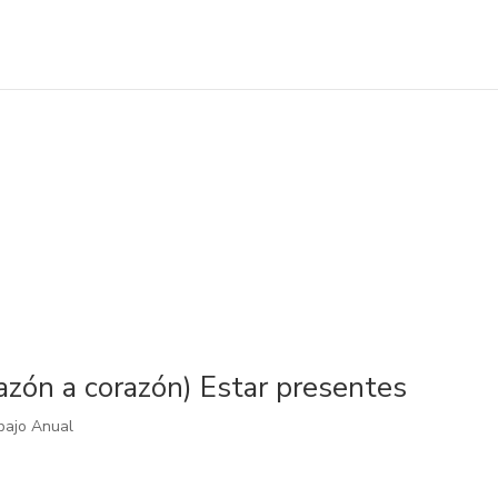
 a corazón) Estar presentes
bajo Anual