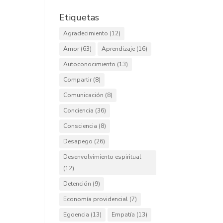
Etiquetas
Agradecimiento
(12)
Amor
(63)
Aprendizaje
(16)
Autoconocimiento
(13)
Compartir
(8)
Comunicación
(8)
Conciencia
(36)
Consciencia
(8)
Desapego
(26)
Desenvolvimiento espiritual
(12)
Detención
(9)
Economía providencial
(7)
Egoencia
(13)
Empatía
(13)