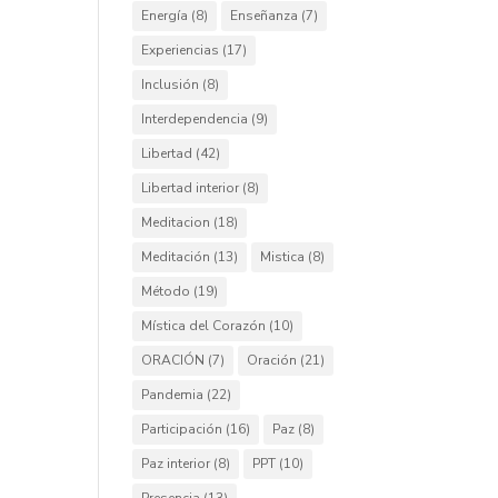
Energía
(8)
Enseñanza
(7)
Experiencias
(17)
Inclusión
(8)
Interdependencia
(9)
Libertad
(42)
Libertad interior
(8)
Meditacion
(18)
Meditación
(13)
Mistica
(8)
Método
(19)
Mística del Corazón
(10)
ORACIÓN
(7)
Oración
(21)
Pandemia
(22)
Participación
(16)
Paz
(8)
Paz interior
(8)
PPT
(10)