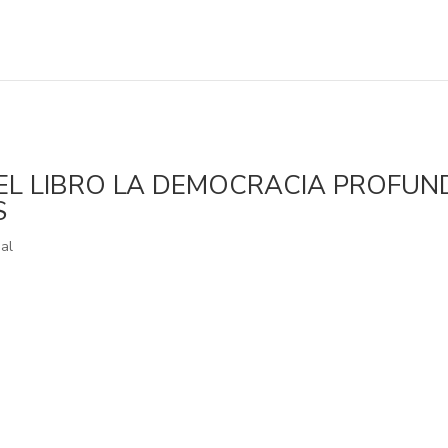
EL LIBRO LA DEMOCRACIA PROFUN
S
al