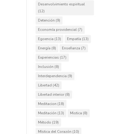
Desenvolvimiento espiritual
(12)
Detención
(9)
Economía providencial
(7)
Egoencia
(13)
Empatía
(13)
Energía
(8)
Enseñanza
(7)
Experiencias
(17)
Inclusión
(8)
Interdependencia
(9)
Libertad
(42)
Libertad interior
(8)
Meditacion
(18)
Meditación
(13)
Mistica
(8)
Método
(19)
Mística del Corazón
(10)