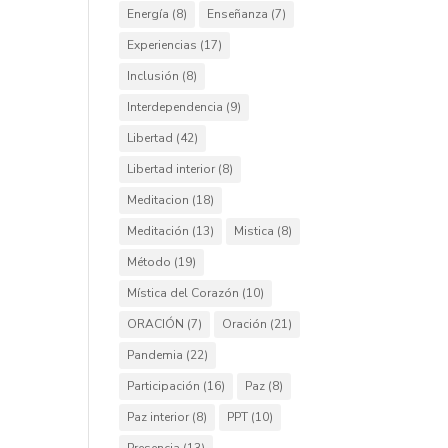
Energía
(8)
Enseñanza
(7)
Experiencias
(17)
Inclusión
(8)
Interdependencia
(9)
Libertad
(42)
Libertad interior
(8)
Meditacion
(18)
Meditación
(13)
Mistica
(8)
Método
(19)
Mística del Corazón
(10)
ORACIÓN
(7)
Oración
(21)
Pandemia
(22)
Participación
(16)
Paz
(8)
Paz interior
(8)
PPT
(10)