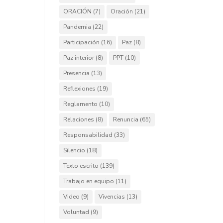
ORACIÓN
(7)
Oración
(21)
Pandemia
(22)
Participación
(16)
Paz
(8)
Paz interior
(8)
PPT
(10)
Presencia
(13)
Reflexiones
(19)
Reglamento
(10)
Relaciones
(8)
Renuncia
(65)
Responsabilidad
(33)
Silencio
(18)
Texto escrito
(139)
Trabajo en equipo
(11)
Video
(9)
Vivencias
(13)
Voluntad
(9)