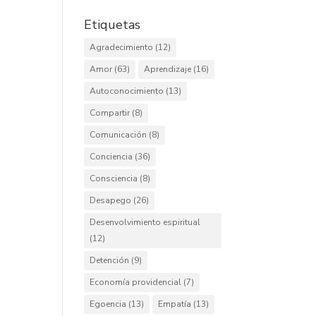
Etiquetas
Agradecimiento
(12)
Amor
(63)
Aprendizaje
(16)
Autoconocimiento
(13)
Compartir
(8)
Comunicación
(8)
Conciencia
(36)
Consciencia
(8)
Desapego
(26)
Desenvolvimiento espiritual
(12)
Detención
(9)
Economía providencial
(7)
Egoencia
(13)
Empatía
(13)