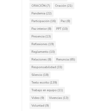
ORACIÓN
(7)
Oración
(21)
Pandemia
(22)
Participación
(16)
Paz
(8)
Paz interior
(8)
PPT
(10)
Presencia
(13)
Reflexiones
(19)
Reglamento
(10)
Relaciones
(8)
Renuncia
(65)
Responsabilidad
(33)
Silencio
(18)
Texto escrito
(139)
Trabajo en equipo
(11)
Video
(9)
Vivencias
(13)
Voluntad
(9)