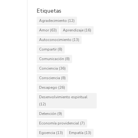
Etiquetas
Agradecimiento
(12)
Amor
(63)
Aprendizaje
(16)
Autoconocimiento
(13)
Compartir
(8)
Comunicación
(8)
Conciencia
(36)
Consciencia
(8)
Desapego
(26)
Desenvolvimiento espiritual
(12)
Detención
(9)
Economía providencial
(7)
Egoencia
(13)
Empatía
(13)