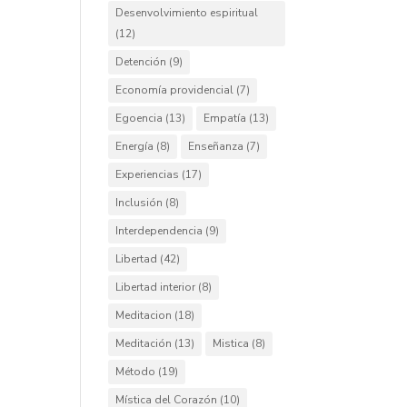
Desenvolvimiento espiritual
(12)
Detención
(9)
Economía providencial
(7)
Egoencia
(13)
Empatía
(13)
Energía
(8)
Enseñanza
(7)
Experiencias
(17)
Inclusión
(8)
Interdependencia
(9)
Libertad
(42)
Libertad interior
(8)
Meditacion
(18)
Meditación
(13)
Mistica
(8)
Método
(19)
Mística del Corazón
(10)