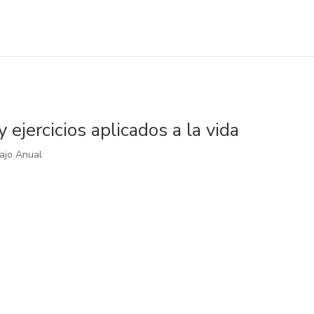
 ejercicios aplicados a la vida
ajo Anual