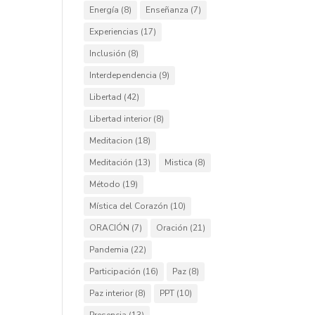
Energía
(8)
Enseñanza
(7)
Experiencias
(17)
Inclusión
(8)
Interdependencia
(9)
Libertad
(42)
Libertad interior
(8)
Meditacion
(18)
Meditación
(13)
Mistica
(8)
Método
(19)
Mística del Corazón
(10)
ORACIÓN
(7)
Oración
(21)
Pandemia
(22)
Participación
(16)
Paz
(8)
Paz interior
(8)
PPT
(10)