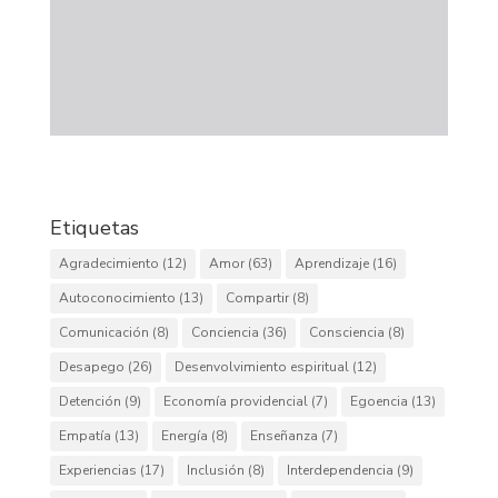
Etiquetas
Agradecimiento
(12)
Amor
(63)
Aprendizaje
(16)
Autoconocimiento
(13)
Compartir
(8)
Comunicación
(8)
Conciencia
(36)
Consciencia
(8)
Desapego
(26)
Desenvolvimiento espiritual
(12)
Detención
(9)
Economía providencial
(7)
Egoencia
(13)
Empatía
(13)
Energía
(8)
Enseñanza
(7)
Experiencias
(17)
Inclusión
(8)
Interdependencia
(9)