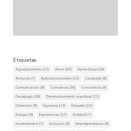
Etiquetas
Agradecimiento
(12)
Amor
(63)
Aprendizaje
(16)
Armonía
(7)
Autoconocimiento
(13)
Compartir
(8)
Comunicación
(8)
Conciencia
(36)
Consciencia
(8)
Desapego
(26)
Desenvolvimiento espiritual
(12)
Detención
(9)
Egoencia
(13)
Empatía
(13)
Energía
(8)
Experiencias
(17)
Gratitud
(7)
Incertidumbre
(7)
Inclusión
(8)
Interdependencia
(9)