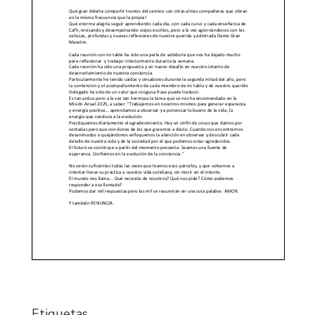
Etiquetas