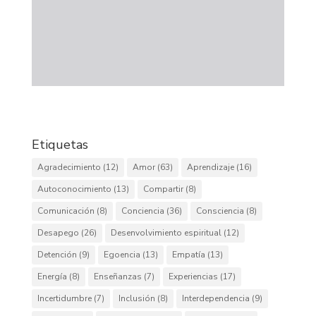
Etiquetas
Agradecimiento
(12)
Amor
(63)
Aprendizaje
(16)
Autoconocimiento
(13)
Compartir
(8)
Comunicación
(8)
Conciencia
(36)
Consciencia
(8)
Desapego
(26)
Desenvolvimiento espiritual
(12)
Detención
(9)
Egoencia
(13)
Empatía
(13)
Energía
(8)
Enseñanzas
(7)
Experiencias
(17)
Incertidumbre
(7)
Inclusión
(8)
Interdependencia
(9)