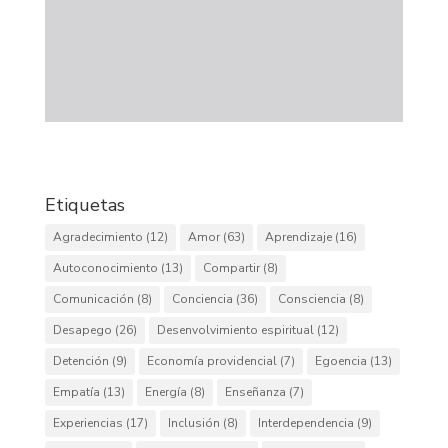
Etiquetas
Agradecimiento
(12)
Amor
(63)
Aprendizaje
(16)
Autoconocimiento
(13)
Compartir
(8)
Comunicación
(8)
Conciencia
(36)
Consciencia
(8)
Desapego
(26)
Desenvolvimiento espiritual
(12)
Detención
(9)
Economía providencial
(7)
Egoencia
(13)
Empatía
(13)
Energía
(8)
Enseñanza
(7)
Experiencias
(17)
Inclusión
(8)
Interdependencia
(9)