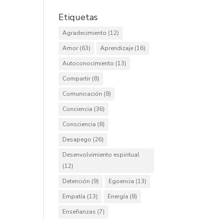
Etiquetas
Agradecimiento
(12)
Amor
(63)
Aprendizaje
(16)
Autoconocimiento
(13)
Compartir
(8)
Comunicación
(8)
Conciencia
(36)
Consciencia
(8)
Desapego
(26)
Desenvolvimiento espiritual
(12)
Detención
(9)
Egoencia
(13)
Empatía
(13)
Energía
(8)
Enseñanzas
(7)