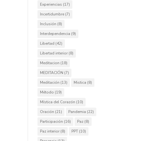
Experiencias
(17)
Incertidumbre
(7)
Inclusión
(8)
Interdependencia
(9)
Libertad
(42)
Libertad interior
(8)
Meditacion
(18)
MEDITACIÓN
(7)
Meditación
(13)
Mistica
(8)
Método
(19)
Mística del Corazón
(10)
Oración
(21)
Pandemia
(22)
Participación
(16)
Paz
(8)
Paz interior
(8)
PPT
(10)