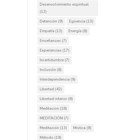
Desenvolvimiento espiritual
(12)
Detención
(9)
Egoencia
(13)
Empatía
(13)
Energía
(8)
Enseñanzas
(7)
Experiencias
(17)
Incertidumbre
(7)
Inclusión
(8)
Interdependencia
(9)
Libertad
(42)
Libertad interior
(8)
Meditacion
(18)
MEDITACIÓN
(7)
Meditación
(13)
Mistica
(8)
Método
(19)