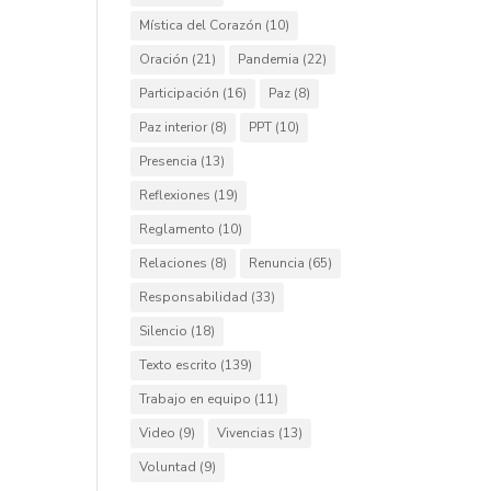
Mística del Corazón
(10)
Oración
(21)
Pandemia
(22)
Participación
(16)
Paz
(8)
Paz interior
(8)
PPT
(10)
Presencia
(13)
Reflexiones
(19)
Reglamento
(10)
Relaciones
(8)
Renuncia
(65)
Responsabilidad
(33)
Silencio
(18)
Texto escrito
(139)
Trabajo en equipo
(11)
Video
(9)
Vivencias
(13)
Voluntad
(9)