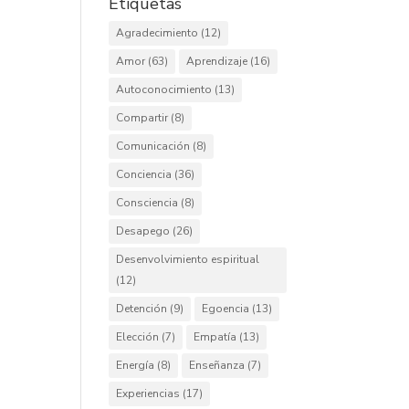
Etiquetas
Agradecimiento
(12)
Amor
(63)
Aprendizaje
(16)
Autoconocimiento
(13)
Compartir
(8)
Comunicación
(8)
Conciencia
(36)
Consciencia
(8)
Desapego
(26)
Desenvolvimiento espiritual
(12)
Detención
(9)
Egoencia
(13)
Elección
(7)
Empatía
(13)
Energía
(8)
Enseñanza
(7)
Experiencias
(17)