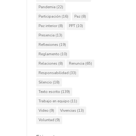
Pandemia
(22)
Participación
(16)
Paz
(8)
Paz interior
(8)
PPT
(10)
Presencia
(13)
Reflexiones
(19)
Reglamento
(10)
Relaciones
(8)
Renuncia
(65)
Responsabilidad
(33)
Silencio
(18)
Texto escrito
(139)
Trabajo en equipo
(11)
Video
(9)
Vivencias
(13)
Voluntad
(9)