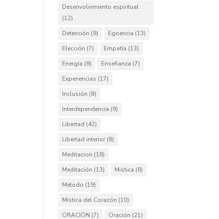
Desenvolvimiento espiritual
(12)
Detención
(9)
Egoencia
(13)
Elección
(7)
Empatía
(13)
Energía
(8)
Enseñanza
(7)
Experiencias
(17)
Inclusión
(8)
Interdependencia
(9)
Libertad
(42)
Libertad interior
(8)
Meditacion
(18)
Meditación
(13)
Mistica
(8)
Método
(19)
Mística del Corazón
(10)
ORACIÓN
(7)
Oración
(21)