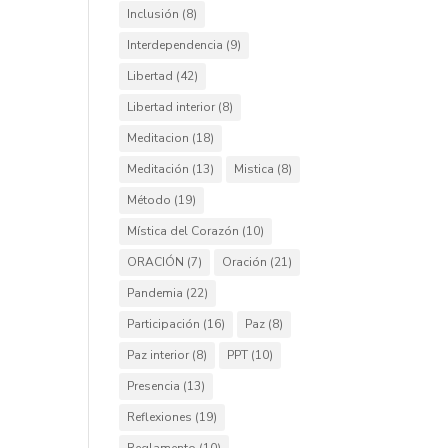
Inclusión
(8)
Interdependencia
(9)
Libertad
(42)
Libertad interior
(8)
Meditacion
(18)
Meditación
(13)
Mistica
(8)
Método
(19)
Mística del Corazón
(10)
ORACIÓN
(7)
Oración
(21)
Pandemia
(22)
Participación
(16)
Paz
(8)
Paz interior
(8)
PPT
(10)
Presencia
(13)
Reflexiones
(19)