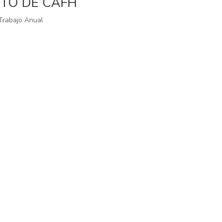
TO DE CAFH
Trabajo Anual