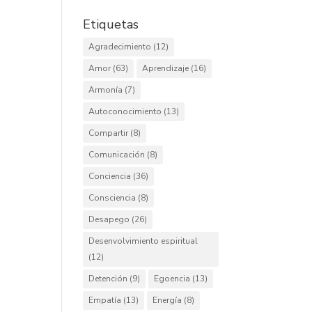
Etiquetas
Agradecimiento
(12)
Amor
(63)
Aprendizaje
(16)
Armonía
(7)
Autoconocimiento
(13)
Compartir
(8)
Comunicación
(8)
Conciencia
(36)
Consciencia
(8)
Desapego
(26)
Desenvolvimiento espiritual
(12)
Detención
(9)
Egoencia
(13)
Empatía
(13)
Energía
(8)