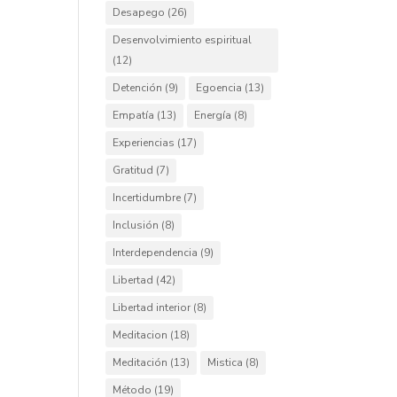
Desapego
(26)
Desenvolvimiento espiritual
(12)
Detención
(9)
Egoencia
(13)
Empatía
(13)
Energía
(8)
Experiencias
(17)
Gratitud
(7)
Incertidumbre
(7)
Inclusión
(8)
Interdependencia
(9)
Libertad
(42)
Libertad interior
(8)
Meditacion
(18)
Meditación
(13)
Mistica
(8)
Método
(19)