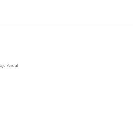
ajo Anual