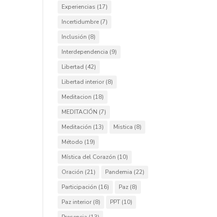
Experiencias
(17)
Incertidumbre
(7)
Inclusión
(8)
Interdependencia
(9)
Libertad
(42)
Libertad interior
(8)
Meditacion
(18)
MEDITACIÓN
(7)
Meditación
(13)
Mistica
(8)
Método
(19)
Mística del Corazón
(10)
Oración
(21)
Pandemia
(22)
Participación
(16)
Paz
(8)
Paz interior
(8)
PPT
(10)