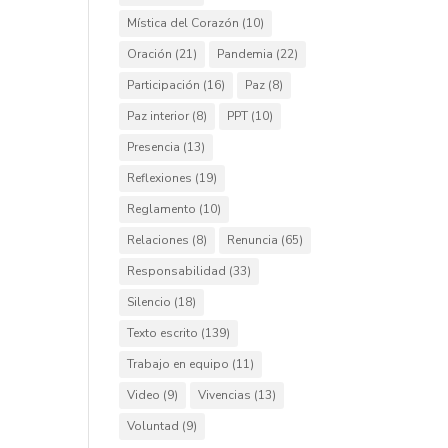
Mística del Corazón
(10)
Oración
(21)
Pandemia
(22)
Participación
(16)
Paz
(8)
Paz interior
(8)
PPT
(10)
Presencia
(13)
Reflexiones
(19)
Reglamento
(10)
Relaciones
(8)
Renuncia
(65)
Responsabilidad
(33)
Silencio
(18)
Texto escrito
(139)
Trabajo en equipo
(11)
Video
(9)
Vivencias
(13)
Voluntad
(9)