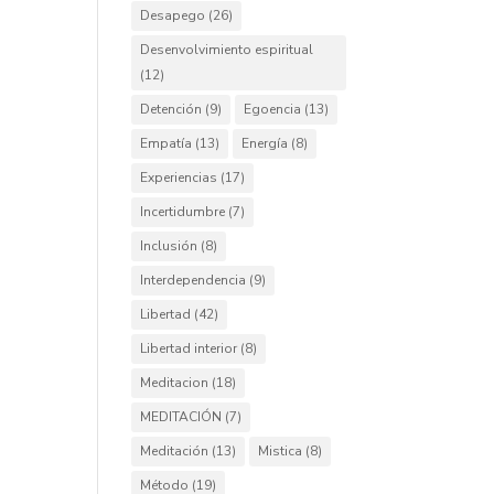
Desapego
(26)
Desenvolvimiento espiritual
(12)
Detención
(9)
Egoencia
(13)
Empatía
(13)
Energía
(8)
Experiencias
(17)
Incertidumbre
(7)
Inclusión
(8)
Interdependencia
(9)
Libertad
(42)
Libertad interior
(8)
Meditacion
(18)
MEDITACIÓN
(7)
Meditación
(13)
Mistica
(8)
Método
(19)