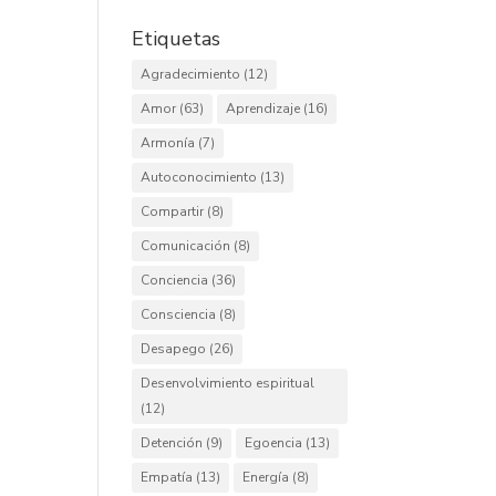
Etiquetas
Agradecimiento
(12)
Amor
(63)
Aprendizaje
(16)
Armonía
(7)
Autoconocimiento
(13)
Compartir
(8)
Comunicación
(8)
Conciencia
(36)
Consciencia
(8)
Desapego
(26)
Desenvolvimiento espiritual
(12)
Detención
(9)
Egoencia
(13)
Empatía
(13)
Energía
(8)