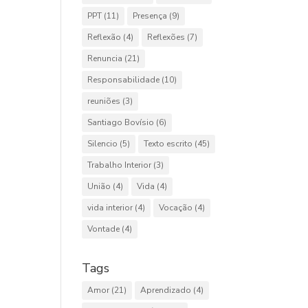
PPT
(11)
Presença
(9)
Reflexão
(4)
Reflexões
(7)
Renuncia
(21)
Responsabilidade
(10)
reuniões
(3)
Santiago Bovísio
(6)
Silencio
(5)
Texto escrito
(45)
Trabalho Interior
(3)
União
(4)
Vida
(4)
vida interior
(4)
Vocação
(4)
Vontade
(4)
Tags
Amor
(21)
Aprendizado
(4)