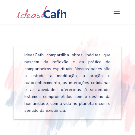
Search
for:
IdeasCafh compartilha obras inéditas que
nascem da reflexão e da prática de
companheiros espirituais. Nossas bases são
o estudo, a meditação, a oração, o
autoconhecimento, as interações cotidianas
e as atividades oferecidas à sociedade.
Estamos comprometidos com o destino da
humanidade, com a vida no planeta e com o
sentido da existência.