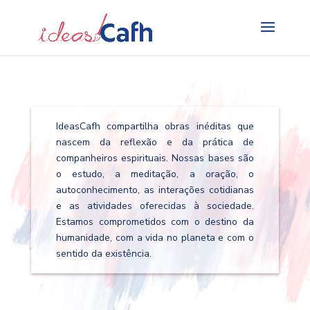
Search
for:
IdeasCafh compartilha obras inéditas que
nascem da reflexão e da prática de
companheiros espirituais. Nossas bases são
o estudo, a meditação, a oração, o
autoconhecimento, as interações cotidianas
e as atividades oferecidas à sociedade.
Estamos comprometidos com o destino da
humanidade, com a vida no planeta e com o
sentido da existência.