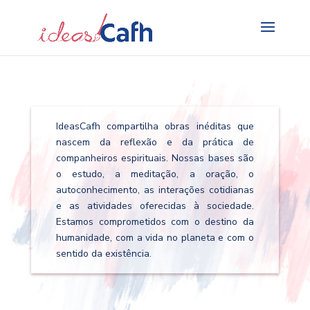
Search
for:
IdeasCafh compartilha obras inéditas que
nascem da reflexão e da prática de
companheiros espirituais. Nossas bases são
o estudo, a meditação, a oração, o
autoconhecimento, as interações cotidianas
e as atividades oferecidas à sociedade.
Estamos comprometidos com o destino da
humanidade, com a vida no planeta e com o
sentido da existência.