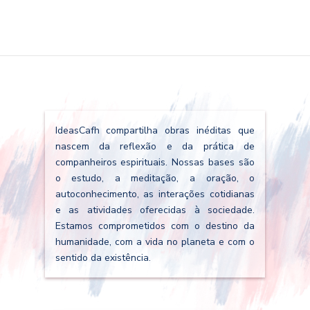
IdeasCafh compartilha obras inéditas que
nascem da reflexão e da prática de
companheiros espirituais. Nossas bases são
o estudo, a meditação, a oração, o
autoconhecimento, as interações cotidianas
e as atividades oferecidas à sociedade.
Estamos comprometidos com o destino da
humanidade, com a vida no planeta e com o
sentido da existência.