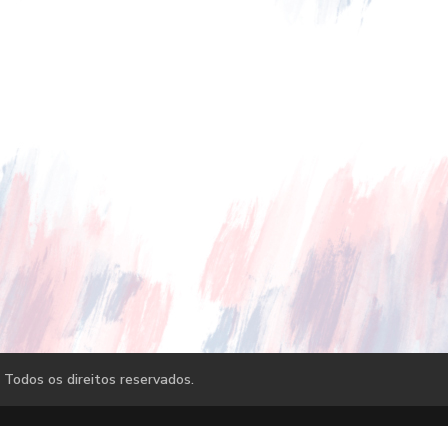
 Todos os direitos reservados.