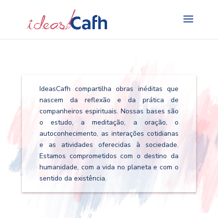
Search
for:
IdeasCafh compartilha obras inéditas que
nascem da reflexão e da prática de
companheiros espirituais. Nossas bases são
o estudo, a meditação, a oração, o
autoconhecimento, as interações cotidianas
e as atividades oferecidas à sociedade.
Estamos comprometidos com o destino da
humanidade, com a vida no planeta e com o
sentido da existência.