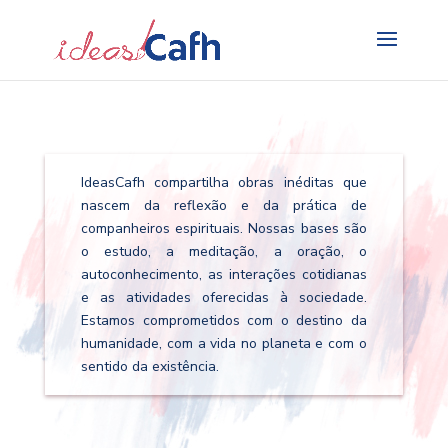
Search
for:
IdeasCafh compartilha obras inéditas que
nascem da reflexão e da prática de
companheiros espirituais. Nossas bases são
o estudo, a meditação, a oração, o
autoconhecimento, as interações cotidianas
e as atividades oferecidas à sociedade.
Estamos comprometidos com o destino da
humanidade, com a vida no planeta e com o
sentido da existência.