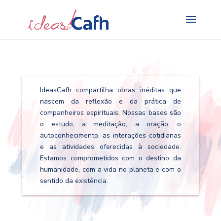
Search
for:
IdeasCafh compartilha obras inéditas que
nascem da reflexão e da prática de
companheiros espirituais. Nossas bases são
o estudo, a meditação, a oração, o
autoconhecimento, as interações cotidianas
e as atividades oferecidas à sociedade.
Estamos comprometidos com o destino da
humanidade, com a vida no planeta e com o
sentido da existência.