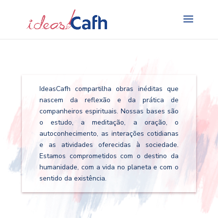
Search
for:
IdeasCafh compartilha obras inéditas que
nascem da reflexão e da prática de
companheiros espirituais. Nossas bases são
o estudo, a meditação, a oração, o
autoconhecimento, as interações cotidianas
e as atividades oferecidas à sociedade.
Estamos comprometidos com o destino da
humanidade, com a vida no planeta e com o
sentido da existência.