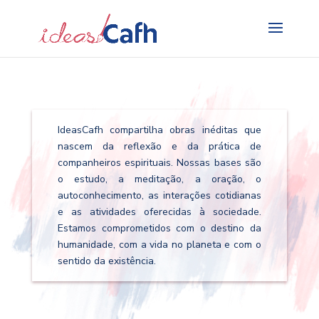
Search
for:
IdeasCafh compartilha obras inéditas que
nascem da reflexão e da prática de
companheiros espirituais. Nossas bases são
o estudo, a meditação, a oração, o
autoconhecimento, as interações cotidianas
e as atividades oferecidas à sociedade.
Estamos comprometidos com o destino da
humanidade, com a vida no planeta e com o
sentido da existência.