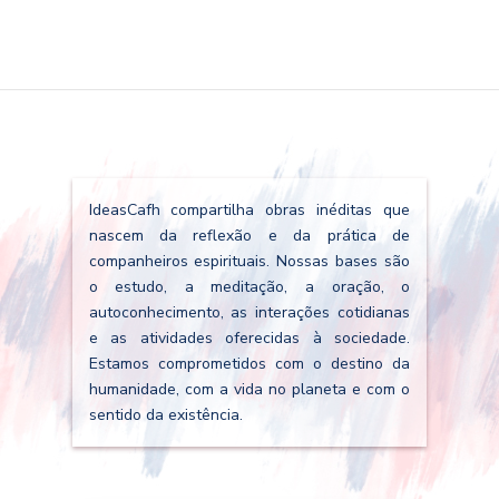
IdeasCafh compartilha obras inéditas que
nascem da reflexão e da prática de
companheiros espirituais. Nossas bases são
o estudo, a meditação, a oração, o
autoconhecimento, as interações cotidianas
e as atividades oferecidas à sociedade.
Estamos comprometidos com o destino da
humanidade, com a vida no planeta e com o
sentido da existência.