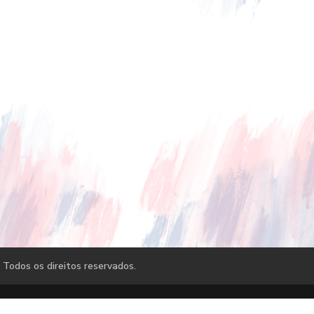
 Todos os direitos reservados.