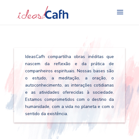
Search
for:
IdeasCafh compartilha obras inéditas que
nascem da reflexão e da prática de
companheiros espirituais. Nossas bases são
o estudo, a meditação, a oração, o
autoconhecimento, as interações cotidianas
e as atividades oferecidas à sociedade.
Estamos comprometidos com o destino da
humanidade, com a vida no planeta e com o
sentido da existência.