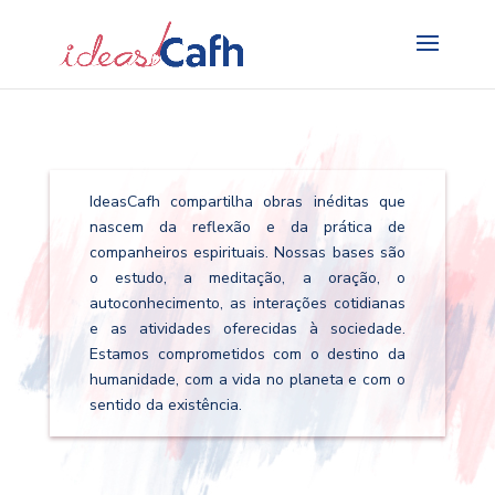
Search
for:
IdeasCafh compartilha obras inéditas que
nascem da reflexão e da prática de
companheiros espirituais. Nossas bases são
o estudo, a meditação, a oração, o
autoconhecimento, as interações cotidianas
e as atividades oferecidas à sociedade.
Estamos comprometidos com o destino da
humanidade, com a vida no planeta e com o
sentido da existência.