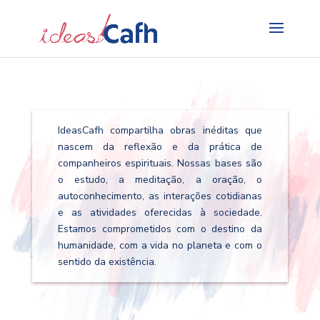
Search
for:
IdeasCafh compartilha obras inéditas que
nascem da reflexão e da prática de
companheiros espirituais. Nossas bases são
o estudo, a meditação, a oração, o
autoconhecimento, as interações cotidianas
e as atividades oferecidas à sociedade.
Estamos comprometidos com o destino da
humanidade, com a vida no planeta e com o
sentido da existência.