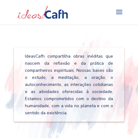
Search
for:
IdeasCafh compartilha obras inéditas que
nascem da reflexão e da prática de
companheiros espirituais. Nossas bases são
o estudo, a meditação, a oração, o
autoconhecimento, as interações cotidianas
e as atividades oferecidas à sociedade.
Estamos comprometidos com o destino da
humanidade, com a vida no planeta e com o
sentido da existência.