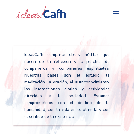
Search
for:
IdeasCafh comparte obras inéditas que
nacen de la reflexión y la práctica de
compañeros y compañeras espirituales.
Nuestras bases son el estudio, la
meditación, la oración, el autoconocimiento,
las interacciones diarias y actividades
ofrecidas a la sociedad. Estamos
comprometidos con el destino de la
humanidad, con la vida en el planeta y con
el sentido de la existencia.