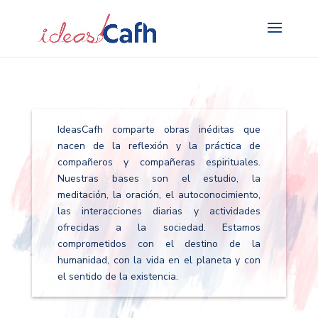
Search
for:
IdeasCafh comparte obras inéditas que
nacen de la reflexión y la práctica de
compañeros y compañeras espirituales.
Nuestras bases son el estudio, la
meditación, la oración, el autoconocimiento,
las interacciones diarias y actividades
ofrecidas a la sociedad. Estamos
comprometidos con el destino de la
humanidad, con la vida en el planeta y con
el sentido de la existencia.