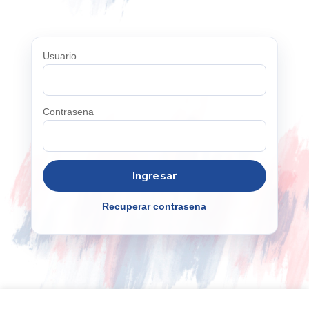
Usuario
Contrasena
Recuperar contrasena