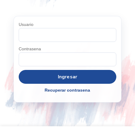
Usuario
Contrasena
Recuperar contrasena