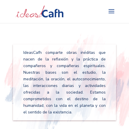
Search
for:
IdeasCafh comparte obras inéditas que
nacen de la reflexión y la práctica de
compañeros y compañeras espirituales.
Nuestras bases son el estudio, la
meditación, la oración, el autoconocimiento,
las interacciones diarias y actividades
ofrecidas a la sociedad. Estamos
comprometidos con el destino de la
humanidad, con la vida en el planeta y con
el sentido de la existencia.