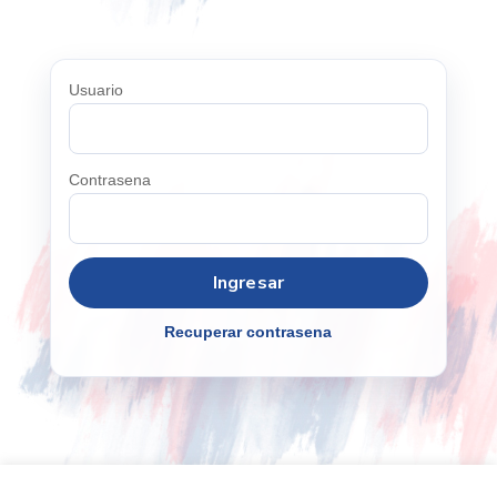
Usuario
Contrasena
Recuperar contrasena