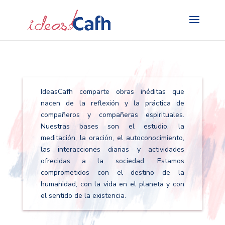
Search
for:
IdeasCafh comparte obras inéditas que
nacen de la reflexión y la práctica de
compañeros y compañeras espirituales.
Nuestras bases son el estudio, la
meditación, la oración, el autoconocimiento,
las interacciones diarias y actividades
ofrecidas a la sociedad. Estamos
comprometidos con el destino de la
humanidad, con la vida en el planeta y con
el sentido de la existencia.