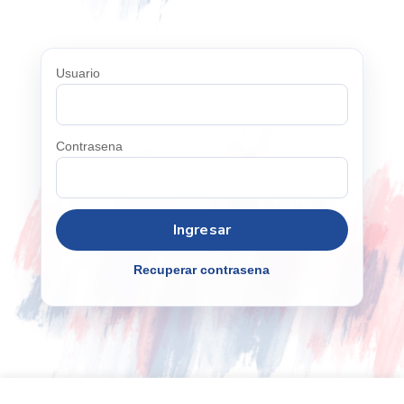
Usuario
Contrasena
Recuperar contrasena