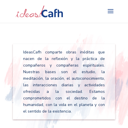
Search
for:
IdeasCafh comparte obras inéditas que
nacen de la reflexión y la práctica de
compañeros y compañeras espirituales.
Nuestras bases son el estudio, la
meditación, la oración, el autoconocimiento,
las interacciones diarias y actividades
ofrecidas a la sociedad. Estamos
comprometidos con el destino de la
humanidad, con la vida en el planeta y con
el sentido de la existencia.