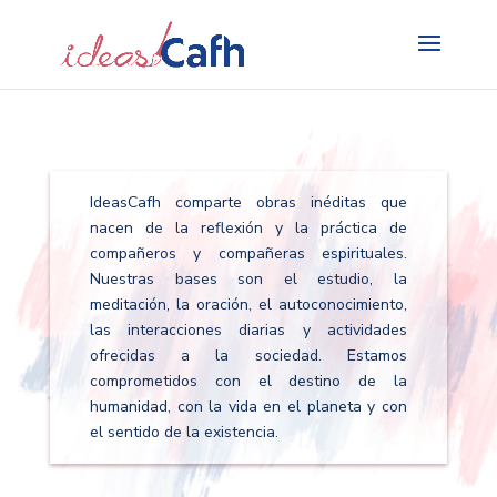
Search
for:
IdeasCafh comparte obras inéditas que
nacen de la reflexión y la práctica de
compañeros y compañeras espirituales.
Nuestras bases son el estudio, la
meditación, la oración, el autoconocimiento,
las interacciones diarias y actividades
ofrecidas a la sociedad. Estamos
comprometidos con el destino de la
humanidad, con la vida en el planeta y con
el sentido de la existencia.