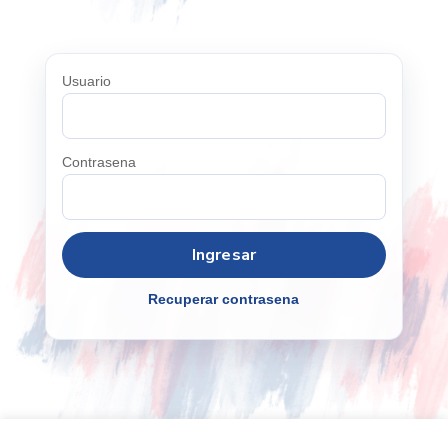
Usuario
Contrasena
Recuperar contrasena