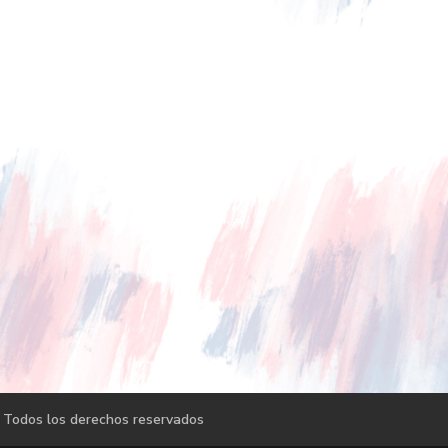
 Todos los derechos reservados