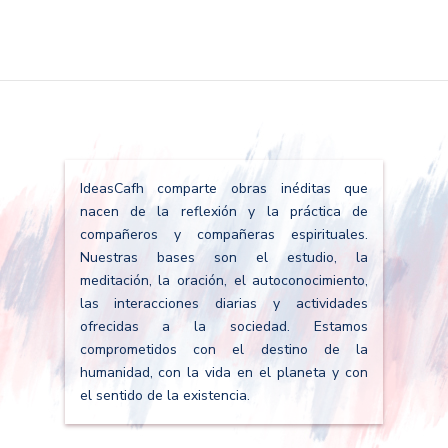
IdeasCafh comparte obras inéditas que
nacen de la reflexión y la práctica de
compañeros y compañeras espirituales.
Nuestras bases son el estudio, la
meditación, la oración, el autoconocimiento,
las interacciones diarias y actividades
ofrecidas a la sociedad. Estamos
comprometidos con el destino de la
humanidad, con la vida en el planeta y con
el sentido de la existencia.