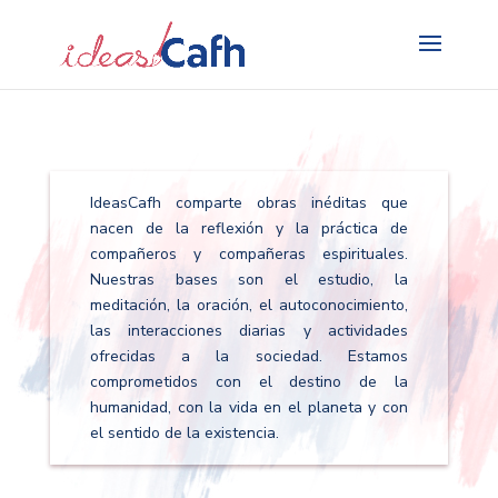
Search
for:
IdeasCafh comparte obras inéditas que
nacen de la reflexión y la práctica de
compañeros y compañeras espirituales.
Nuestras bases son el estudio, la
meditación, la oración, el autoconocimiento,
las interacciones diarias y actividades
ofrecidas a la sociedad. Estamos
comprometidos con el destino de la
humanidad, con la vida en el planeta y con
el sentido de la existencia.