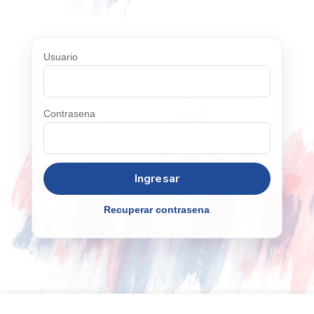
Usuario
Contrasena
Recuperar contrasena