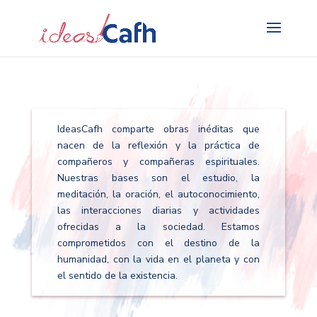
Search
for:
IdeasCafh comparte obras inéditas que
nacen de la reflexión y la práctica de
compañeros y compañeras espirituales.
Nuestras bases son el estudio, la
meditación, la oración, el autoconocimiento,
las interacciones diarias y actividades
ofrecidas a la sociedad. Estamos
comprometidos con el destino de la
humanidad, con la vida en el planeta y con
el sentido de la existencia.