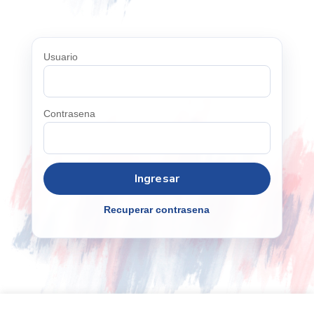
Usuario
Contrasena
Recuperar contrasena