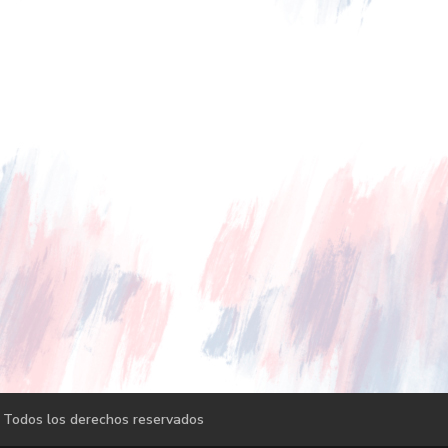
 Todos los derechos reservados