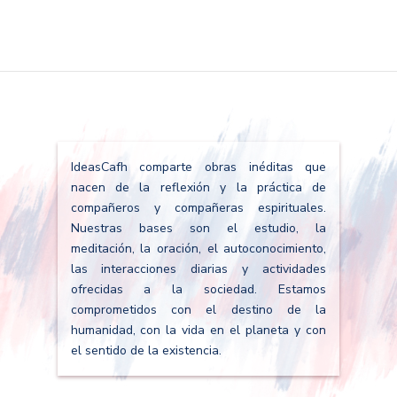
IdeasCafh comparte obras inéditas que
nacen de la reflexión y la práctica de
compañeros y compañeras espirituales.
Nuestras bases son el estudio, la
meditación, la oración, el autoconocimiento,
las interacciones diarias y actividades
ofrecidas a la sociedad. Estamos
comprometidos con el destino de la
humanidad, con la vida en el planeta y con
el sentido de la existencia.