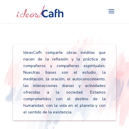
Search
for:
IdeasCafh comparte obras inéditas que
nacen de la reflexión y la práctica de
compañeros y compañeras espirituales.
Nuestras bases son el estudio, la
meditación, la oración, el autoconocimiento,
las interacciones diarias y actividades
ofrecidas a la sociedad. Estamos
comprometidos con el destino de la
humanidad, con la vida en el planeta y con
el sentido de la existencia.