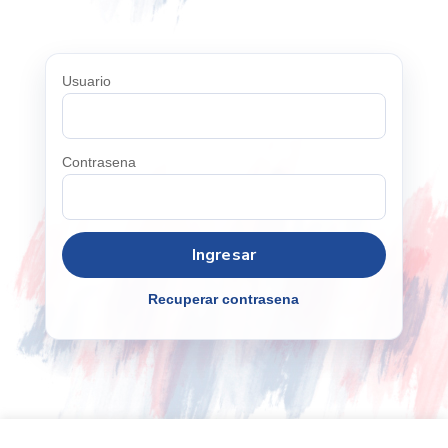
Usuario
Contrasena
Recuperar contrasena